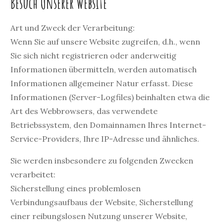
Besuch Unserer Website
Art und Zweck der Verarbeitung:
Wenn Sie auf unsere Website zugreifen, d.h., wenn
Sie sich nicht registrieren oder anderweitig
Informationen übermitteln, werden automatisch
Informationen allgemeiner Natur erfasst. Diese
Informationen (Server-Logfiles) beinhalten etwa die
Art des Webbrowsers, das verwendete
Betriebssystem, den Domainnamen Ihres Internet-
Service-Providers, Ihre IP-Adresse und ähnliches.
Sie werden insbesondere zu folgenden Zwecken
verarbeitet:
Sicherstellung eines problemlosen
Verbindungsaufbaus der Website, Sicherstellung
einer reibungslosen Nutzung unserer Website,