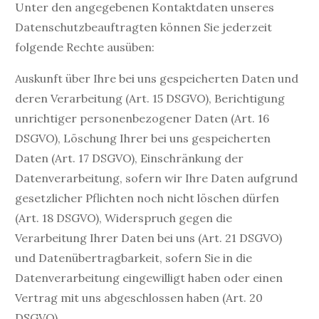
Unter den angegebenen Kontaktdaten unseres
Datenschutzbeauftragten können Sie jederzeit
folgende Rechte ausüben:
Auskunft über Ihre bei uns gespeicherten Daten und
deren Verarbeitung (Art. 15 DSGVO), Berichtigung
unrichtiger personenbezogener Daten (Art. 16
DSGVO), Löschung Ihrer bei uns gespeicherten
Daten (Art. 17 DSGVO), Einschränkung der
Datenverarbeitung, sofern wir Ihre Daten aufgrund
gesetzlicher Pflichten noch nicht löschen dürfen
(Art. 18 DSGVO), Widerspruch gegen die
Verarbeitung Ihrer Daten bei uns (Art. 21 DSGVO)
und Datenübertragbarkeit, sofern Sie in die
Datenverarbeitung eingewilligt haben oder einen
Vertrag mit uns abgeschlossen haben (Art. 20
DSGVO).