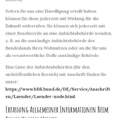
Sofern Sie uns eine Einwilligung erteilt haben,
können Sie diese jederzeit mit Wirkung für die
Zukunft widerrufen. Sie können sich jederzeit mit
einer Beschwerde an eine Aufsichtsbehörde wenden,
z. B. an die zuständige Aufsichtsbehörde des
Bundeslands Ihres Wohnsitzes oder an die für uns
als verantwortliche Stelle zuständige Behörde.
Eine Liste der Aufsichtsbehörden (für den
nichtöffentlichen Bereich) mit Anschrift finden Sie
unter:
https://www.bfdi.bund.de/DE/Service/Anschrift
en/Laender/Laender-node.html
.
Erfassung Allgemeiner Informationen Beim