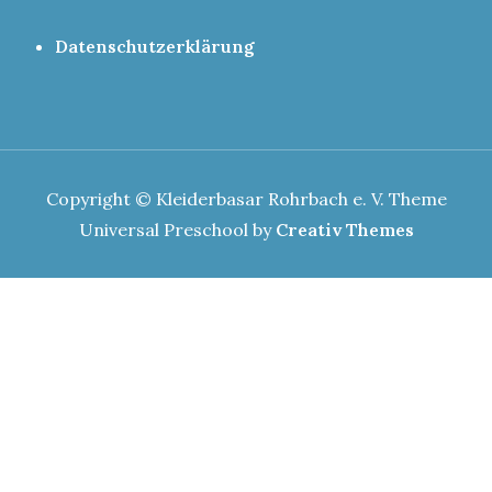
Datenschutzerklärung
Copyright © Kleiderbasar Rohrbach e. V. Theme
Universal Preschool by
Creativ Themes