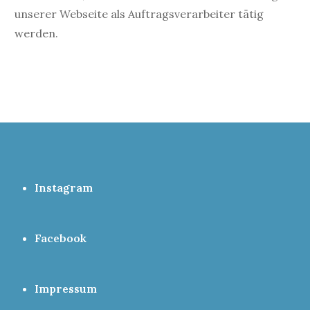
unserer Webseite als Auftragsverarbeiter tätig
werden.
Instagram
Facebook
Impressum