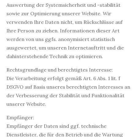
Auswertung der Systemsicherheit und -stabilität
sowie zur Optimierung unserer Website. Wir
verwenden Ihre Daten nicht, um Rückschlüsse auf
Ihre Person zu ziehen. Informationen dieser Art
werden von uns ggfs. anonymisiert statistisch
ausgewertet, um unseren Internetauftritt und die
dahinterstehende Technik zu optimieren.
Rechtsgrundlage und berechtigtes Interesse:
Die Verarbeitung erfolgt gemäß Art. 6 Abs. 1 lit. f
DSGVO auf Basis unseres berechtigten Interesses an
der Verbesserung der Stabilität und Funktionalität
unserer Website.
Empfänger:
Empfänger der Daten sind ggf. technische
Dienstleister, die für den Betrieb und die Wartung